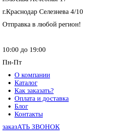
г.Краснодар Селезнева 4/10
Отправка в любой регион!
10:00 до 19:00
Пн-Пт
О компании
Каталог
Как заказать?
Оплата и доставка
Блог
Контакты
заказАТЬ ЗВОНОК