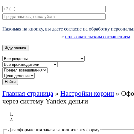
Нажимая на кнопку, вы даете согласие на обработку персональ
с
пользовательским соглашением
Главная страница
»
Настройки корзин
»
Офо
через систему Yandex деньги
Для оформления заказа заполните эту форму: