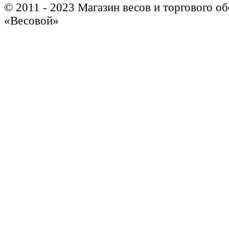
© 2011 - 2023 Магазин весов и торгового о
«Весовой»