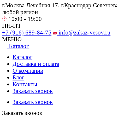
г.Москва Лечебная 17. г.Краснодар Селезнева
любой регион
10:00 - 19:00
ПН-ПТ
+7 (916) 689-84-75
info@zakaz-vesov.ru
МЕНЮ
Каталог
Каталог
Доставка и оплата
О компании
Блог
Контакты
Заказать звонок
Заказать звонок
Заказать звонок