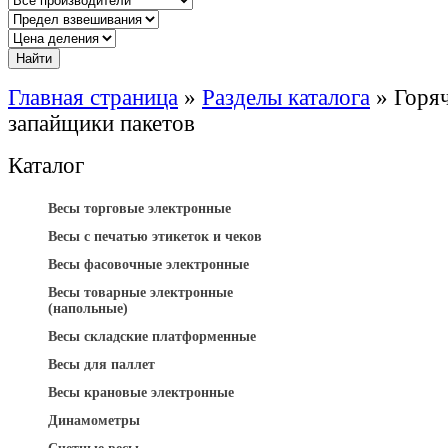
Главная страница
»
Разделы каталога
»
Горяч
запайщики пакетов
Каталог
Весы торговые электронные
Весы с печатью этикеток и чеков
Весы фасовочные электронные
Весы товарные электронные
(напольные)
Весы складские платформенные
Весы для паллет
Весы крановые электронные
Динамометры