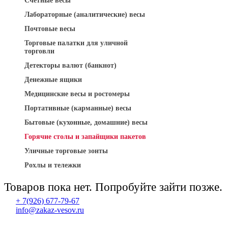
Счетные весы
Лабораторные (аналитические) весы
Почтовые весы
Торговые палатки для уличной
торговли
Детекторы валют (банкнот)
Денежные ящики
Медицинские весы и ростомеры
Портативные (карманные) весы
Бытовые (кухонные, домашние) весы
Горячие столы и запайщики пакетов
Уличные торговые зонты
Рохлы и тележки
Товаров пока нет. Попробуйте зайти позже.
+ 7(926) 677-79-67
info@zakaz-vesov.ru