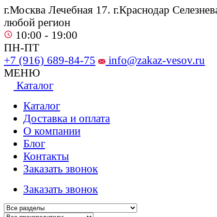
г.Москва Лечебная 17. г.Краснодар Селезнева
любой регион
10:00 - 19:00
ПН-ПТ
+7 (916) 689-84-75
info@zakaz-vesov.ru
МЕНЮ
Каталог
Каталог
Доставка и оплата
О компании
Блог
Контакты
Заказать звонок
Заказать звонок