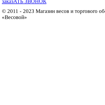
заказАТЬ ЗВОНОК
© 2011 - 2023 Магазин весов и торгового о
«Весовой»