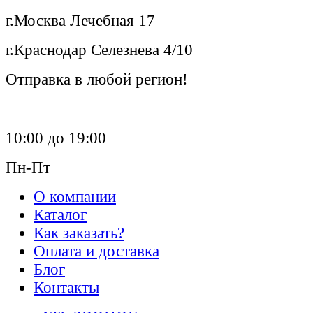
г.Москва Лечебная 17
г.Краснодар Селезнева 4/10
Отправка в любой регион!
10:00 до 19:00
Пн-Пт
О компании
Каталог
Как заказать?
Оплата и доставка
Блог
Контакты