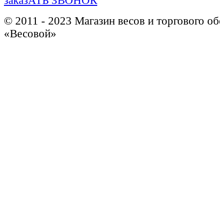
заказАТЬ ЗВОНОК
© 2011 - 2023 Магазин весов и торгового о
«Весовой»