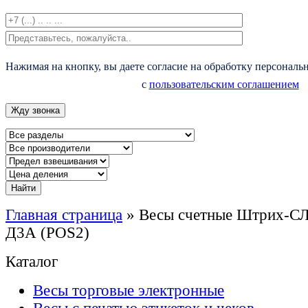
Нажимая на кнопку, вы даете согласие на обработку персональ
с
пользовательским соглашением
Главная страница
»
Весы счетные Штрих-С
Д3А (POS2)
Каталог
Весы торговые электронные