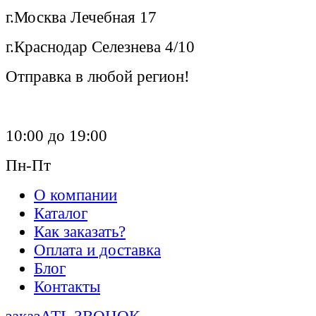
г.Москва Лечебная 17
г.Краснодар Селезнева 4/10
Отправка в любой регион!
10:00 до 19:00
Пн-Пт
О компании
Каталог
Как заказать?
Оплата и доставка
Блог
Контакты