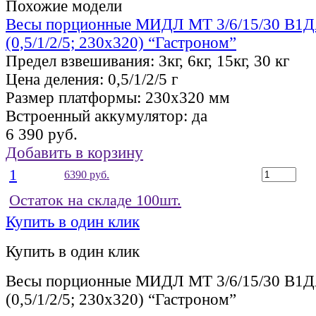
Похожие модели
Весы порционные МИДЛ МТ 3/6/15/30 В
(0,5/1/2/5; 230х320) “Гастроном”
Предел взвешивания:
3кг, 6кг, 15кг, 30 кг
Цена деления:
0,5/1/2/5 г
Размер платформы:
230х320 мм
Встроенный аккумулятор:
да
6 390 руб.
Добавить в корзину
1
6390 руб.
Остаток на складе 100шт.
Купить в один клик
Купить в один клик
Весы порционные МИДЛ МТ 3/6/15/30 В
(0,5/1/2/5; 230х320) “Гастроном”