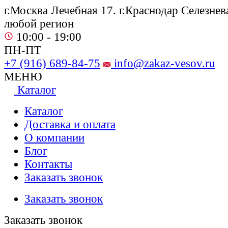
г.Москва Лечебная 17. г.Краснодар Селезнева
любой регион
10:00 - 19:00
ПН-ПТ
+7 (916) 689-84-75
info@zakaz-vesov.ru
МЕНЮ
Каталог
Каталог
Доставка и оплата
О компании
Блог
Контакты
Заказать звонок
Заказать звонок
Заказать звонок