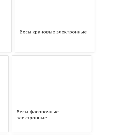
Весы крановые электронные
Весы фасовочные
электронные