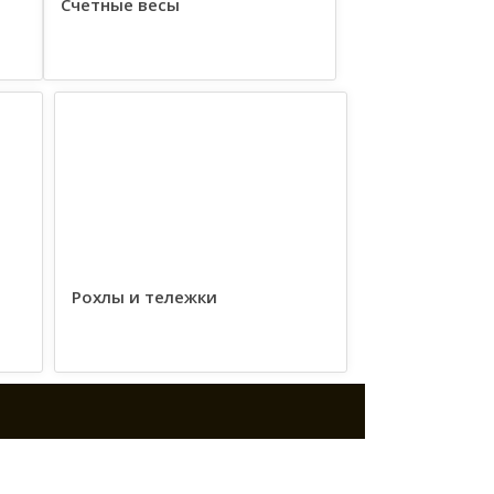
Счетные весы
Рохлы и тележки