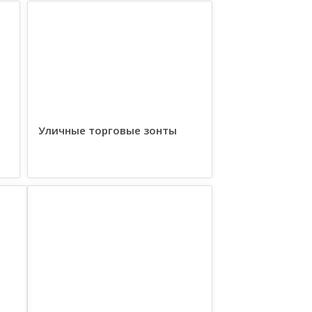
Уличные торговые зонты