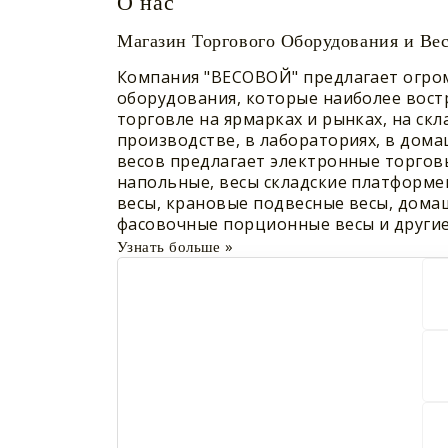
О нас
Магазин Торгового Оборудования и Вес
Компания "ВЕСОВОЙ" предлагает огро
оборудования, которые наиболее вост
торговле на ярмарках и рынках, на скл
производстве, в лабораториях, в дома
весов предлагает электронные торгов
напольные, весы складские платформе
весы, крановые подвесные весы, дома
фасовочные порционные весы и другие
»
Узнать больше