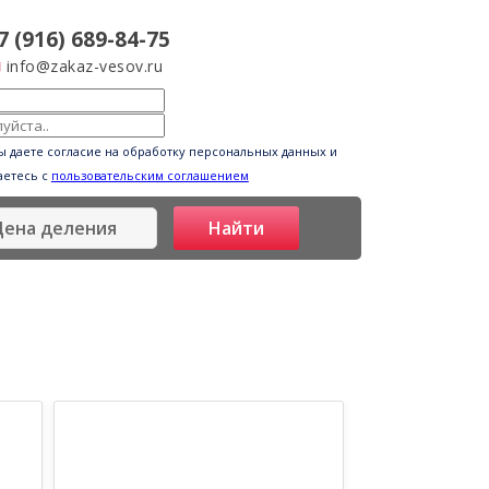
7 (916) 689-84-75
info@zakaz-vesov.ru
ы даете согласие на обработку персональных данных и
аетесь с
пользовательским соглашением