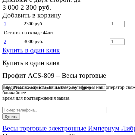
3 000
2 300 руб.
Добавить в корзину
1
2300 руб.
Остаток на складе 44шт.
2
3000 руб.
Купить в один клик
Купить в один клик
Профит ACS-809 – Весы торговые
Введите, пожалуйста, ваш номер телефона и наш оператор свяж
ближайшее
время для подтверждения заказа.
Весы торговые электронные Империум Ли