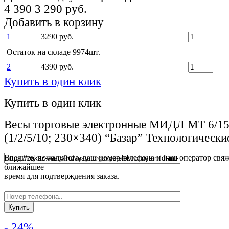
4 390
3 290 руб.
Добавить в корзину
1
3290 руб.
Остаток на складе 9974шт.
2
4390 руб.
Купить в один клик
Купить в один клик
Весы торговые электронные МИДЛ МТ 6/
(1/2/5/10; 230×340) “Базар” Технологически
Введите, пожалуйста, ваш номер телефона и наш оператор свяж
ближайшее
время для подтверждения заказа.
- 24%