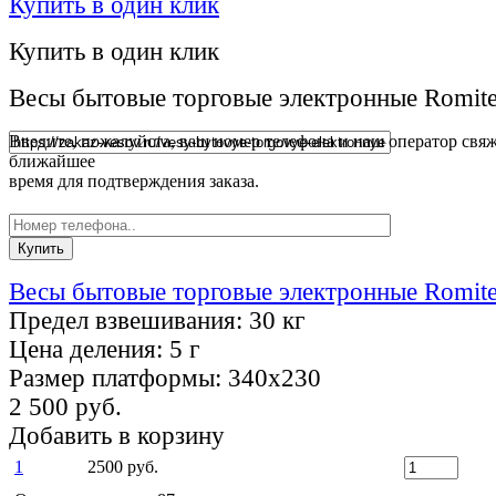
Купить в один клик
Купить в один клик
Весы бытовые торговые электронные Romit
Введите, пожалуйста, ваш номер телефона и наш оператор свяж
ближайшее
время для подтверждения заказа.
Весы бытовые торговые электронные Romit
Предел взвешивания:
30 кг
Цена деления:
5 г
Размер платформы:
340х230
2 500 руб.
Добавить в корзину
1
2500 руб.