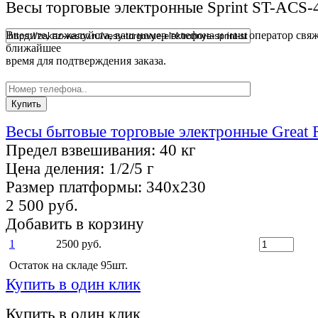
Весы торговые электронные Sprint ST-ACS-4
Введите, пожалуйста, ваш номер телефона и наш оператор свяж
ближайшее
время для подтверждения заказа.
Весы бытовые торговые электронные Great 
Предел взвешивания:
40 кг
Цена деления:
1/2/5 г
Размер платформы:
340х230
2 500 руб.
Добавить в корзину
1
2500 руб.
Остаток на складе 95шт.
Купить в один клик
Купить в один клик