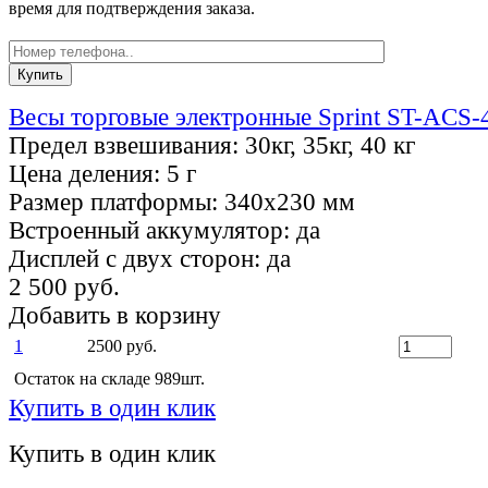
время для подтверждения заказа.
Весы торговые электронные Sprint ST-ACS-4
Предел взвешивания:
30кг, 35кг, 40 кг
Цена деления:
5 г
Размер платформы:
340x230 мм
Встроенный аккумулятор:
да
Дисплей с двух сторон:
да
2 500 руб.
Добавить в корзину
1
2500 руб.
Остаток на складе 989шт.
Купить в один клик
Купить в один клик