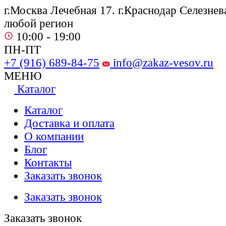
г.Москва Лечебная 17. г.Краснодар Селезнева
любой регион
10:00 - 19:00
ПН-ПТ
+7 (916) 689-84-75
info@zakaz-vesov.ru
МЕНЮ
Каталог
Каталог
Доставка и оплата
О компании
Блог
Контакты
Заказать звонок
Заказать звонок
Заказать звонок