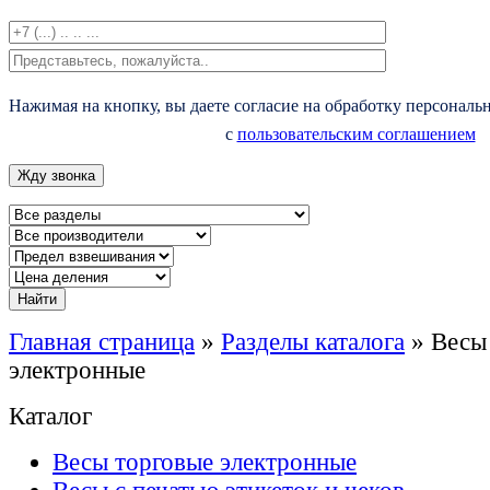
Нажимая на кнопку, вы даете согласие на обработку персональ
с
пользовательским соглашением
Главная страница
»
Разделы каталога
»
Весы
электронные
Каталог
Весы торговые электронные