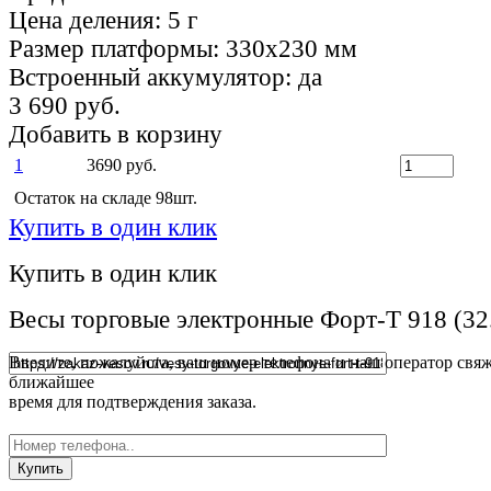
Цена деления:
5 г
Размер платформы:
330х230 мм
Встроенный аккумулятор:
да
3 690 руб.
Добавить в корзину
1
3690 руб.
Остаток на складе 98шт.
Купить в один клик
Купить в один клик
Весы торговые электронные Форт-Т 918 (32
Введите, пожалуйста, ваш номер телефона и наш оператор свяж
ближайшее
время для подтверждения заказа.