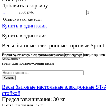
Добавить в корзину
1
2800 руб.
Остаток на складе 96шт.
Купить в один клик
Купить в один клик
Весы бытовые электронные торговые Sprint
Введите, пожалуйста, ваш номер телефона и наш оператор свяж
ближайшее
время для подтверждения заказа.
Весы бытовые настольные электронные ST-
стойкой
Предел взвешивания:
30 кг
Цена деления:
5 г