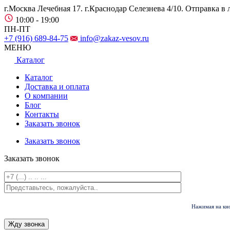
г.Москва Лечебная 17. г.Краснодар Селезнева 4/10.
Отправка в 
10:00 - 19:00
ПН-ПТ
+7 (916) 689-84-75
info@zakaz-vesov.ru
МЕНЮ
Каталог
Каталог
Доставка и оплата
О компании
Блог
Контакты
Заказать звонок
Заказать звонок
Заказать звонок
Нажимая на кно