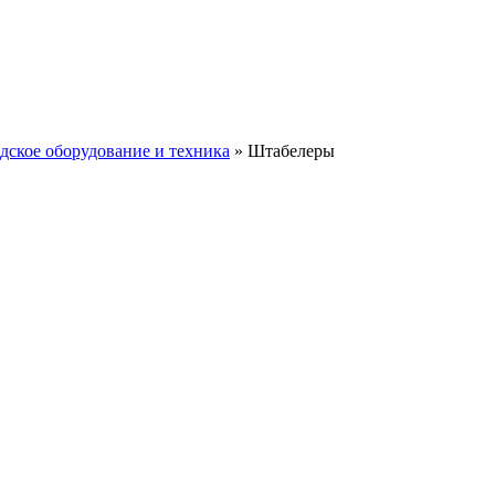
дское оборудование и техника
»
Штабелеры