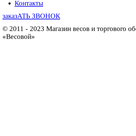
Контакты
заказАТЬ ЗВОНОК
© 2011 - 2023 Магазин весов и торгового о
«Весовой»