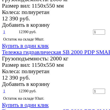
Размер вил:
1150х550 мм
Колеса:
полиуретан
12 390 руб.
Добавить в корзину
1
12390 руб.
Остаток на складе 98шт.
Купить в один клик
Тележка гидравлическая SB 2000 РDP SMA
Грузоподъемность:
2000 кг
Размер вил:
1150х550 мм
Колеса:
полиуретан
12 390 руб.
Добавить в корзину
1
12390 руб.
Остаток на складе 93шт.
Купить в один клик