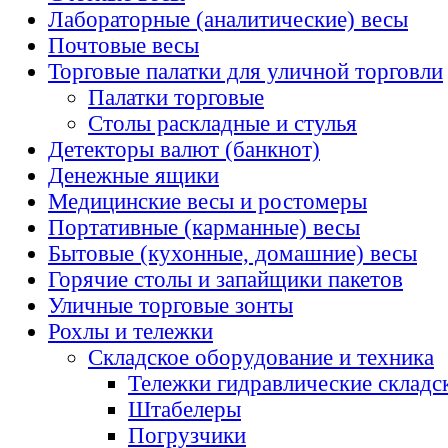
Лабораторные (аналитические) весы
Почтовые весы
Торговые палатки для уличной торговли
Палатки торговые
Столы раскладные и стулья
Детекторы валют (банкнот)
Денежные ящики
Медицинские весы и ростомеры
Портативные (карманные) весы
Бытовые (кухонные, домашние) весы
Горячие столы и запайщики пакетов
Уличные торговые зонты
Рохлы и тележки
Складское оборудование и техника
Тележки гидравлические складс
Штабелеры
Погрузчики