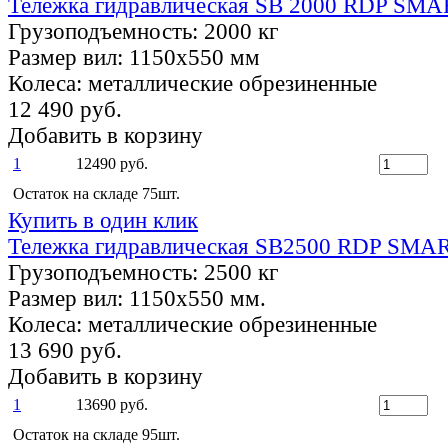
Тележка гидравлическая SB 2000 RDP SMA
Грузоподъемность:
2000 кг
Размер вил:
1150х550 мм
Колеса:
металлические обрезиненные
12 490 руб.
Добавить в корзину
1
12490 руб.
Остаток на складе 75шт.
Купить в один клик
Тележка гидравлическая SB2500 RDP SMAR
Грузоподъемность:
2500 кг
Размер вил:
1150х550 мм.
Колеса:
металлические обрезиненные
13 690 руб.
Добавить в корзину
1
13690 руб.
Остаток на складе 95шт.