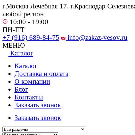
г.Москва Лечебная 17. г.Краснодар Селезнева
любой регион
10:00 - 19:00
ПН-ПТ
+7 (916) 689-84-75
info@zakaz-vesov.ru
МЕНЮ
Каталог
Каталог
Доставка и оплата
О компании
Блог
Контакты
Заказать звонок
Заказать звонок