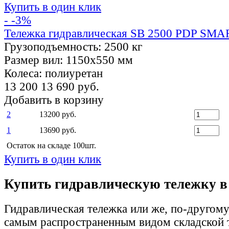
Купить в один клик
- -3%
Тележка гидравлическая SB 2500 PDP SMA
Грузоподъемность:
2500 кг
Размер вил:
1150х550 мм
Колеса:
полиуретан
13 200
13 690 руб.
Добавить в корзину
2
13200 руб.
1
13690 руб.
Остаток на складе 100шт.
Купить в один клик
Купить гидравлическую тележку в
Гидравлическая тележка или же, по-другому,
самым распространенным видом складской т