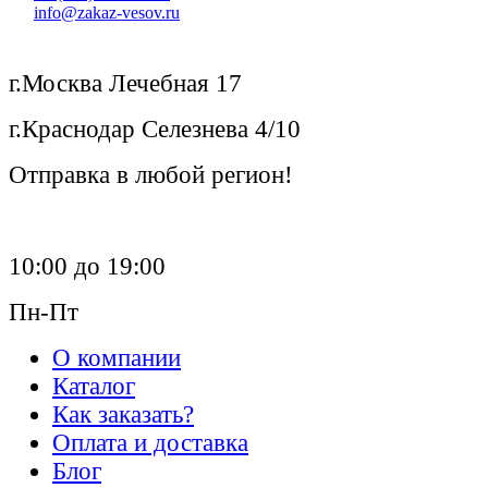
info@zakaz-vesov.ru
г.Москва Лечебная 17
г.Краснодар Селезнева 4/10
Отправка в любой регион!
10:00 до 19:00
Пн-Пт
О компании
Каталог
Как заказать?
Оплата и доставка
Блог