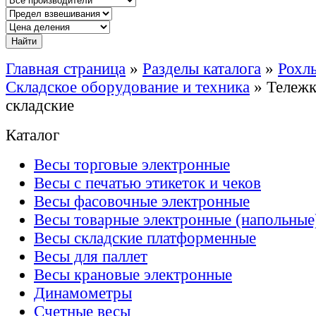
Главная страница
»
Разделы каталога
»
Рохл
Складское оборудование и техника
»
Тележк
складские
Каталог
Весы торговые электронные
Весы с печатью этикеток и чеков
Весы фасовочные электронные
Весы товарные электронные (напольные
Весы складские платформенные
Весы для паллет
Весы крановые электронные
Динамометры
Счетные весы