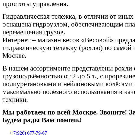
простоты управления.
Гидравлическая тележка, в отличии от иных
оснащена гидроузлом, обеспечивающим пла
перемещения грузов.
Интернет – магазин весов «Весовой» предла
гидравлическую тележку (рохлю) по самой 
Москве.
В нашем ассортименте представлены рохли 
грузоподъёмностью от 2 до 5 т., с прорезин
полиуретановыми и нейлоновыми колёсами 
максимально полезного использования в кач
техники.
Мы работаем по всей Москве. Звоните! З
Будем рады Вам помочь!
+ 7(926) 677-79-67