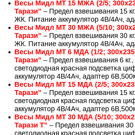
Весы Мидл МТ 15 МЖА (2/5; 300х2
Тарази”
– Предел взвешивания 15 кг
ЖК. Питание аккумулятор 4В/4Ач, ад
Весы Мидл МТ 30 МЖА (5/10; 300х
Тарази”
– Предел взвешивания 30 кг
ЖК. Питание аккумулятор 4В/4Ач, ад
Весы Мидл МТ 6 МДА (1/2; 300х23
Тарази”
– Предел взвешивания 6 кг.,
светодиодная красная подсветка ци
аккумулятор 4В/4Ач, адаптер 6В,500
Весы Мидл МТ 15 МДА (2/5; 300х2
Тарази”
– Предел взвешивания 15 кг
светодиодная красная подсветка ци
аккумулятор 4В/4Ач, адаптер 6В,500
Весы Мидл МТ 30 МДА (5/10; 300х
Тарази Т”
– Предел взвешивания 30 к
светодиодная красная подсветка ци