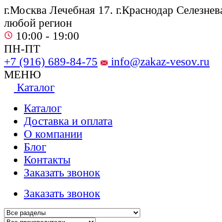
г.Москва Лечебная 17. г.Краснодар Селезнева
любой регион
10:00 - 19:00
ПН-ПТ
+7 (916) 689-84-75
info@zakaz-vesov.ru
МЕНЮ
Каталог
Каталог
Доставка и оплата
О компании
Блог
Контакты
Заказать звонок
Заказать звонок