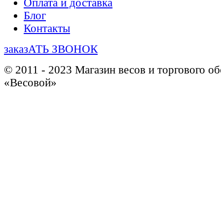
Оплата и доставка
Блог
Контакты
заказАТЬ ЗВОНОК
© 2011 - 2023 Магазин весов и торгового о
«Весовой»