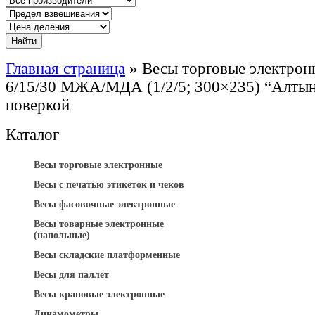
Главная страница
»
Весы торговые электр
6/15/30 МЖА/МДА (1/2/5; 300×235) “Алтын
поверкой
Каталог
Весы торговые электронные
Весы с печатью этикеток и чеков
Весы фасовочные электронные
Весы товарные электронные
(напольные)
Весы складские платформенные
Весы для паллет
Весы крановые электронные
Динамометры