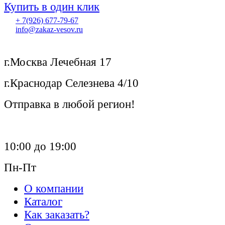
Купить в один клик
+ 7(926) 677-79-67
info@zakaz-vesov.ru
г.Москва Лечебная 17
г.Краснодар Селезнева 4/10
Отправка в любой регион!
10:00 до 19:00
Пн-Пт
О компании
Каталог
Как заказать?