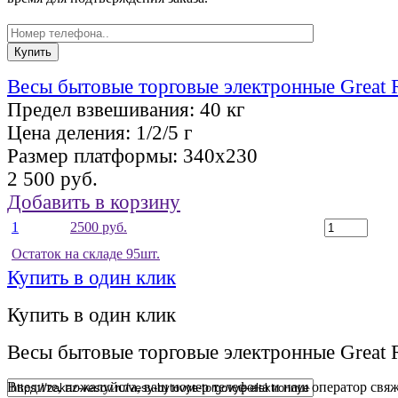
Весы бытовые торговые электронные Great 
Предел взвешивания:
40 кг
Цена деления:
1/2/5 г
Размер платформы:
340х230
2 500 руб.
Добавить в корзину
1
2500 руб.
Остаток на складе 95шт.
Купить в один клик
Купить в один клик
Весы бытовые торговые электронные Great 
Введите, пожалуйста, ваш номер телефона и наш оператор свяж