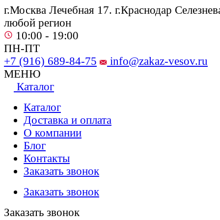
г.Москва Лечебная 17. г.Краснодар Селезнева
любой регион
10:00 - 19:00
ПН-ПТ
+7 (916) 689-84-75
info@zakaz-vesov.ru
МЕНЮ
Каталог
Каталог
Доставка и оплата
О компании
Блог
Контакты
Заказать звонок
Заказать звонок
Заказать звонок