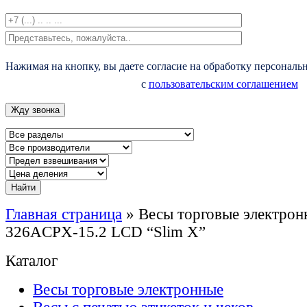
Нажимая на кнопку, вы даете согласие на обработку персональ
с
пользовательским соглашением
Главная страница
»
Весы торговые электро
326ACPX-15.2 LCD “Slim X”
Каталог
Весы торговые электронные