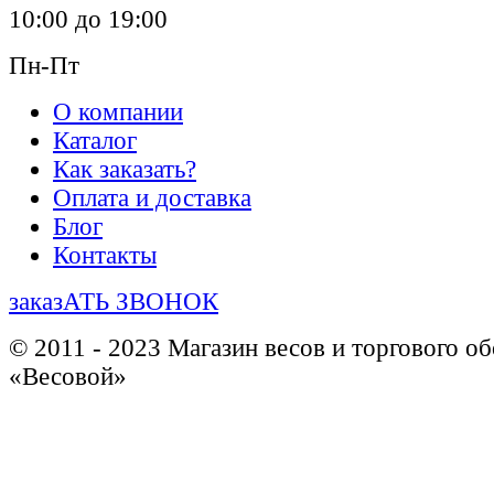
10:00 до 19:00
Пн-Пт
О компании
Каталог
Как заказать?
Оплата и доставка
Блог
Контакты
заказАТЬ ЗВОНОК
© 2011 - 2023 Магазин весов и торгового о
«Весовой»