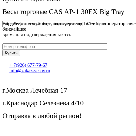
Весы торговые CAS AP-1 30EX Big Tray
Введите, пожалуйста, ваш номер телефона и наш оператор свяж
ближайшее
время для подтверждения заказа.
+ 7(926) 677-79-67
info@zakaz-vesov.ru
г.Москва Лечебная 17
г.Краснодар Селезнева 4/10
Отправка в любой регион!