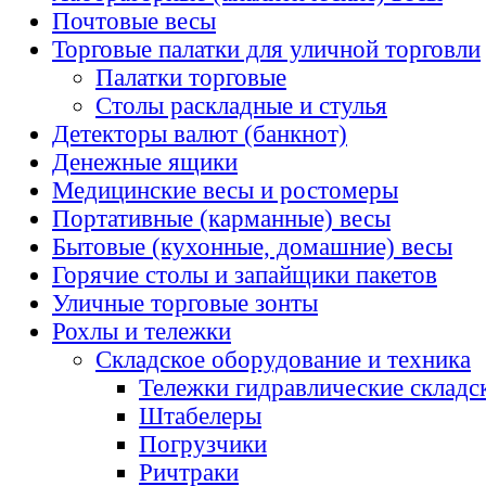
Почтовые весы
Торговые палатки для уличной торговли
Палатки торговые
Столы раскладные и стулья
Детекторы валют (банкнот)
Денежные ящики
Медицинские весы и ростомеры
Портативные (карманные) весы
Бытовые (кухонные, домашние) весы
Горячие столы и запайщики пакетов
Уличные торговые зонты
Рохлы и тележки
Складское оборудование и техника
Тележки гидравлические складс
Штабелеры
Погрузчики
Ричтраки