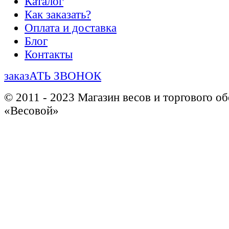
Каталог
Как заказать?
Оплата и доставка
Блог
Контакты
заказАТЬ ЗВОНОК
© 2011 - 2023 Магазин весов и торгового о
«Весовой»