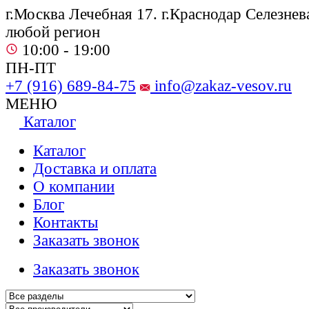
г.Москва Лечебная 17. г.Краснодар Селезнева
любой регион
10:00 - 19:00
ПН-ПТ
+7 (916) 689-84-75
info@zakaz-vesov.ru
МЕНЮ
Каталог
Каталог
Доставка и оплата
О компании
Блог
Контакты
Заказать звонок
Заказать звонок