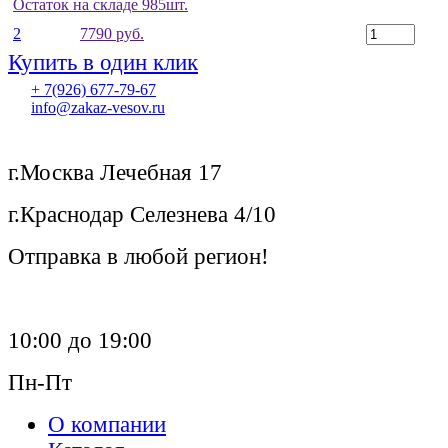
Остаток на складе 985шт.
2
7790 руб.
Купить в один клик
+ 7(926) 677-79-67
info@zakaz-vesov.ru
г.Москва Лечебная 17
г.Краснодар Селезнева 4/10
Отправка в любой регион!
10:00 до 19:00
Пн-Пт
О компании