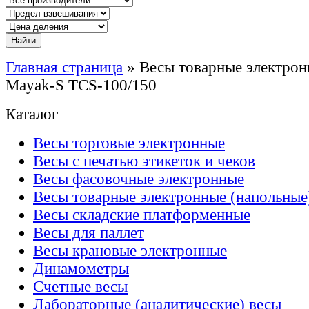
Главная страница
»
Весы товарные электрон
Mayak-S TCS-100/150
Каталог
Весы торговые электронные
Весы с печатью этикеток и чеков
Весы фасовочные электронные
Весы товарные электронные (напольные
Весы складские платформенные
Весы для паллет
Весы крановые электронные
Динамометры
Счетные весы
Лабораторные (аналитические) весы