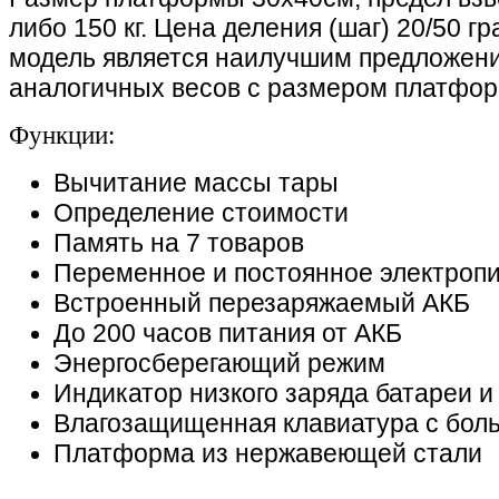
либо 150 кг. Цена деления (шаг) 20/50 г
модель является наилучшим предложен
аналогичных весов с размером платфо
Функции:
Вычитание массы тары
Определение стоимости
Память на 7 товаров
Переменное и постоянное электроп
Встроенный перезаряжаемый АКБ
До 200 часов питания от АКБ
Энергосберегающий режим
Индикатор низкого заряда батареи и
Влагозащищенная клавиатура с бол
Платформа из нержавеющей стали