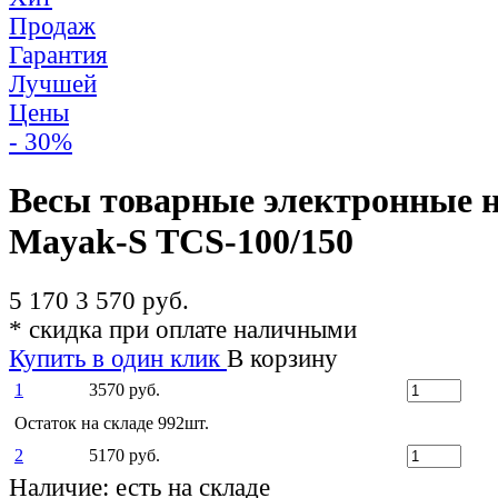
Продаж
Гарантия
Лучшей
Цены
- 30%
Весы товарные электронные 
Mayak-S TCS-100/150
5 170
3 570 руб.
*
скидка при оплате наличными
Купить в один клик
В корзину
1
3570 руб.
Остаток на складе 992шт.
2
5170 руб.
Наличие:
есть на складе