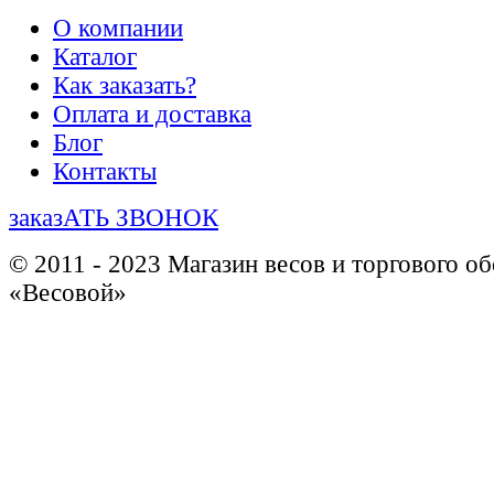
О компании
Каталог
Как заказать?
Оплата и доставка
Блог
Контакты
заказАТЬ ЗВОНОК
© 2011 - 2023 Магазин весов и торгового о
«Весовой»