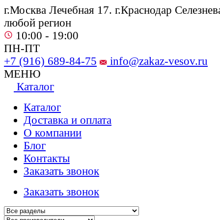
г.Москва Лечебная 17. г.Краснодар Селезнева
любой регион
10:00 - 19:00
ПН-ПТ
+7 (916) 689-84-75
info@zakaz-vesov.ru
МЕНЮ
Каталог
Каталог
Доставка и оплата
О компании
Блог
Контакты
Заказать звонок
Заказать звонок