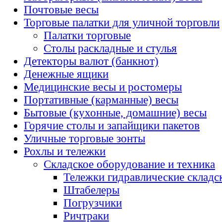
Почтовые весы
Торговые палатки для уличной торговли
Палатки торговые
Столы раскладные и стулья
Детекторы валют (банкнот)
Денежные ящики
Медицинские весы и ростомеры
Портативные (карманные) весы
Бытовые (кухонные, домашние) весы
Горячие столы и запайщики пакетов
Уличные торговые зонты
Рохлы и тележки
Складское оборудование и техника
Тележки гидравлические складс
Штабелеры
Погрузчики
Ричтраки