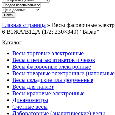
Главная страница
»
Весы фасовочные элек
6 В1ЖА/В1ДА (1/2; 230×340) “Базар”
Каталог
Весы торговые электронные
Весы с печатью этикеток и чеков
Весы фасовочные электронные
Весы товарные электронные (напольные
Весы складские платформенные
Весы для паллет
Весы крановые электронные
Динамометры
Счетные весы
Лабораторные (аналитические) весы