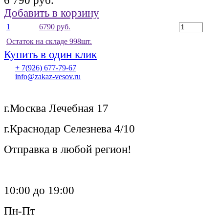
6 790 руб.
Добавить в корзину
1
6790 руб.
Остаток на складе 998шт.
Купить в один клик
+ 7(926) 677-79-67
info@zakaz-vesov.ru
г.Москва Лечебная 17
г.Краснодар Селезнева 4/10
Отправка в любой регион!
10:00 до 19:00
Пн-Пт