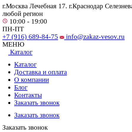
г.Москва Лечебная 17. г.Краснодар Селезнева
любой регион
10:00 - 19:00
ПН-ПТ
+7 (916) 689-84-75
info@zakaz-vesov.ru
МЕНЮ
Каталог
Каталог
Доставка и оплата
О компании
Блог
Контакты
Заказать звонок
Заказать звонок
Заказать звонок