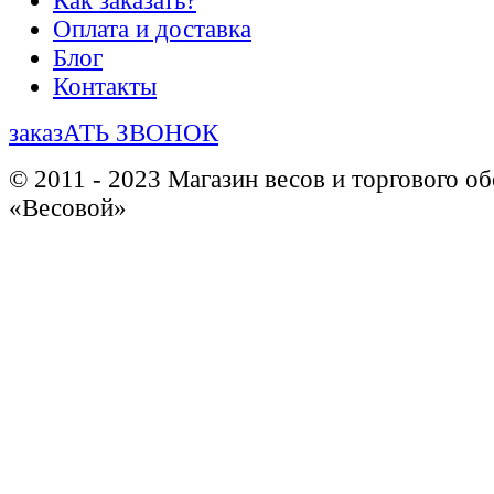
Как заказать?
Оплата и доставка
Блог
Контакты
заказАТЬ ЗВОНОК
© 2011 - 2023 Магазин весов и торгового о
«Весовой»