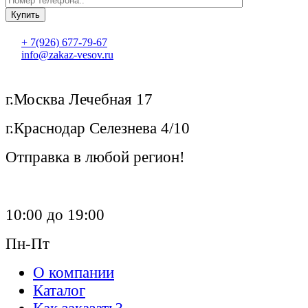
+ 7(926) 677-79-67
info@zakaz-vesov.ru
г.Москва Лечебная 17
г.Краснодар Селезнева 4/10
Отправка в любой регион!
10:00 до 19:00
Пн-Пт
О компании
Каталог