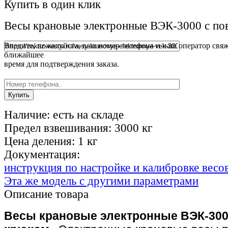
Купить в один клик
Весы крановые электронные ВЭК-3000 с п
Введите, пожалуйста, ваш номер телефона и наш оператор свяж
ближайшее
время для подтверждения заказа.
Наличие:
есть на складе
Предел взвешивания:
3000 кг
Цена деления:
1 кг
Документация:
инструкция по настройке и калибровке весо
Эта же модель с другими параметрами
Описание товара
Весы крановые электронные ВЭК-300