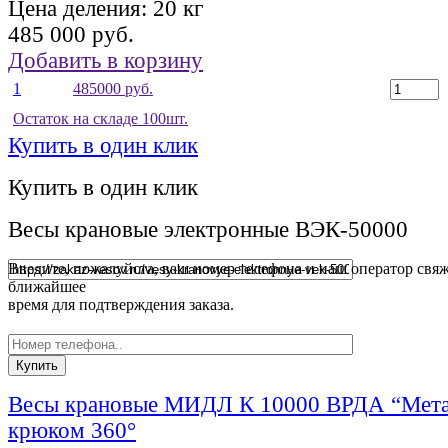
Цена деления:
20 кг
485 000 руб.
Добавить в корзину
1
485000 руб.
Остаток на складе 100шт.
Купить в один клик
Купить в один клик
Весы крановые электронные ВЭК-50000
Введите, пожалуйста, ваш номер телефона и наш оператор свяж
ближайшее
время для подтверждения заказа.
Весы крановые МИДЛ К 10000 ВРДА “Мета
крюком 360°