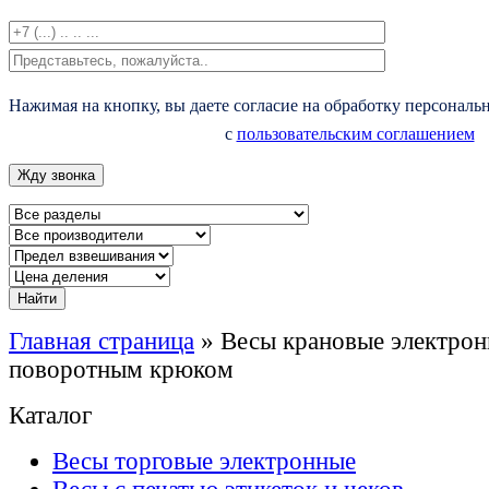
Нажимая на кнопку, вы даете согласие на обработку персональ
с
пользовательским соглашением
Главная страница
»
Весы крановые электро
поворотным крюком
Каталог
Весы торговые электронные