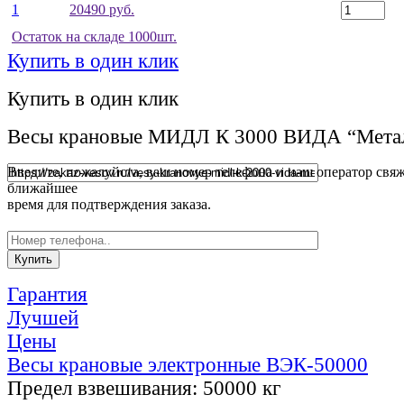
1
20490 руб.
Остаток на складе 1000шт.
Купить в один клик
Купить в один клик
Весы крановые МИДЛ К 3000 ВИДА “Метал
Введите, пожалуйста, ваш номер телефона и наш оператор свяж
ближайшее
время для подтверждения заказа.
Гарантия
Лучшей
Цены
Весы крановые электронные ВЭК-50000
Предел взвешивания:
50000 кг