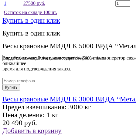
1
27500 руб.
Остаток на складе 100шт.
Купить в один клик
Купить в один клик
Весы крановые МИДЛ К 5000 ВРДА “Метал
Введите, пожалуйста, ваш номер телефона и наш оператор свяж
ближайшее
время для подтверждения заказа.
Весы крановые МИДЛ К 3000 ВИДА “Метал
Предел взвешивания:
3000 кг
Цена деления:
1 кг
20 490 руб.
Добавить в корзину