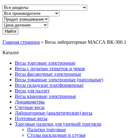
Главная страница
»
Весы лабораторные МАССА ВК-300.1
Каталог
Весы торговые электронные
Весы с печатью этикеток и чеков
Весы фасовочные электронные
Весы товарные электронные (напольные)
Весы складские платформенные
Весы для паллет
Весы крановые электронные
Динамометры
Счетные весы
Лабораторные (аналитические) весы
Почтовые весы
Торговые палатки для уличной торговли
Палатки торговые
Столы раскладные и стулья