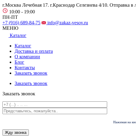
г.Москва Лечебная 17. г.Краснодар Селезнева 4/10.
Отправка в 
10:00 - 19:00
ПН-ПТ
+7 (916) 689-84-75
info@zakaz-vesov.ru
МЕНЮ
Каталог
Каталог
Доставка и оплата
О компании
Блог
Контакты
Заказать звонок
Заказать звонок
Заказать звонок
Нажимая на кно