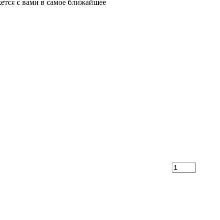
ется с вами в самое ближайшее