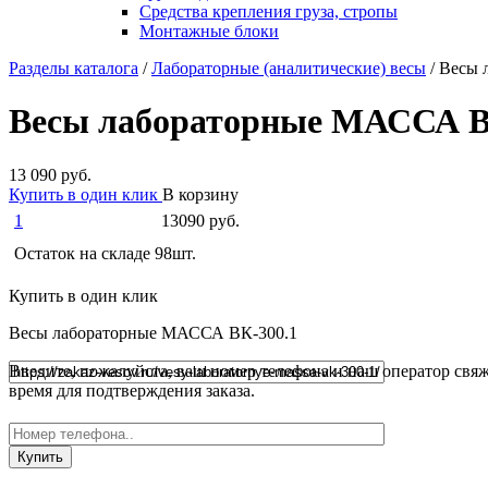
Средства крепления груза, стропы
Монтажные блоки
Разделы каталога
/
Лабораторные (аналитические) весы
/ Весы
Весы лабораторные МАССА В
13 090 руб.
Купить в один клик
В корзину
1
13090 руб.
Остаток на складе 98шт.
Купить в один клик
Весы лабораторные МАССА ВК-300.1
Введите, пожалуйста, ваш номер телефона и наш оператор свяж
время для подтверждения заказа.