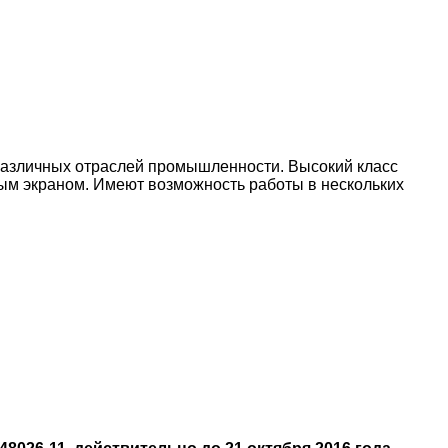
различных отраслей промышленности. Высокий класс
ным экраном. Имеют возможность работы в нескольких