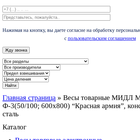
Нажимая на кнопку, вы даете согласие на обработку персональ
с
пользовательским соглашением
Главная страница
»
Весы товарные МИДЛ 
Ф-3(50/100; 600х800) “Красная армия”, ко
сталь
Каталог