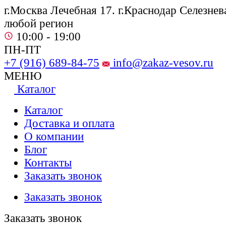
г.Москва Лечебная 17. г.Краснодар Селезнева
любой регион
10:00 - 19:00
ПН-ПТ
+7 (916) 689-84-75
info@zakaz-vesov.ru
МЕНЮ
Каталог
Каталог
Доставка и оплата
О компании
Блог
Контакты
Заказать звонок
Заказать звонок
Заказать звонок