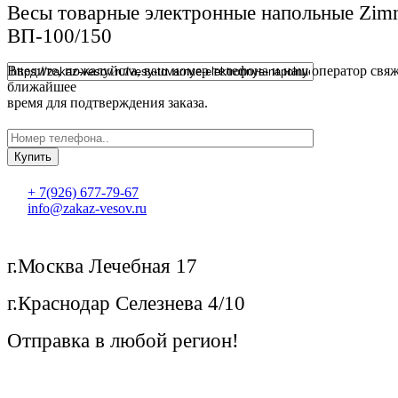
Весы товарные электронные напольные Zi
ВП-100/150
Введите, пожалуйста, ваш номер телефона и наш оператор свяж
ближайшее
время для подтверждения заказа.
+ 7(926) 677-79-67
info@zakaz-vesov.ru
г.Москва Лечебная 17
г.Краснодар Селезнева 4/10
Отправка в любой регион!