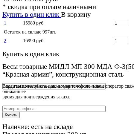
*
скидка при оплате наличными
Купить в один клик
В корзину
1
15980 руб.
Остаток на складе 997шт.
2
16990 руб.
Купить в один клик
Весы товарные МИДЛ МП 300 МДА Ф-3(50/
“Красная армия”, конструкционная сталь
Введите, пожалуйста, ваш номер телефона и наш оператор свяж
ближайшее
время для подтверждения заказа.
Наличие:
есть на складе