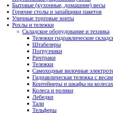
Бытовые (кухонные, домашние) весы
Горячие столы и запайщики пакетов
Уличные торговые зонты
Рохлы и тележки
Складское оборудование и техника
Тележки гидравлические складс
Штабелеры
Погрузчики
Ричтраки
Тележки
Самоходные вилочные электрот
Гидравлическая тележка с веса
Контейнеры и шкафы на колеса
Колеса и ролики
Лебедки
Тали
Тельферы