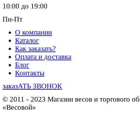
10:00 до 19:00
Пн-Пт
О компании
Каталог
Как заказать?
Оплата и доставка
Блог
Контакты
заказАТЬ ЗВОНОК
© 2011 - 2023 Магазин весов и торгового о
«Весовой»