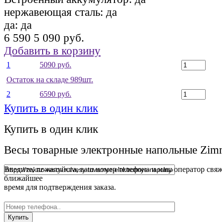
нержавеющая сталь:
да
да:
да
6 590
5 090 руб.
Добавить в корзину
1
5090 руб.
Остаток на складе 989шт.
2
6590 руб.
Купить в один клик
Купить в один клик
Весы товарные электронные напольные Zi
Введите, пожалуйста, ваш номер телефона и наш оператор свяж
ближайшее
время для подтверждения заказа.